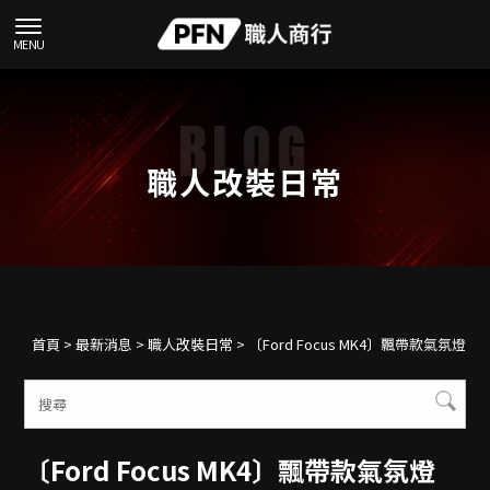
職人改裝日常
首頁
>
最新消息
>
職人改裝日常
> 〔Ford Focus MK4〕飄帶款氣氛燈
〔Ford Focus MK4〕飄帶款氣氛燈