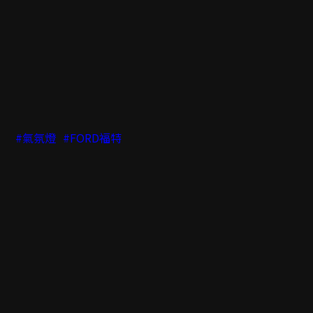
#氣氛燈
#FORD福特