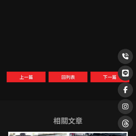
上一篇
回列表
下一篇