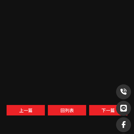
上一篇
回列表
下一篇