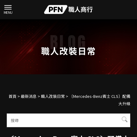
職人改裝日常
首頁
>
最新消息
>
職人改裝日常
> 〔Mercedes-Benz賓士 CLS〕配備
大升級