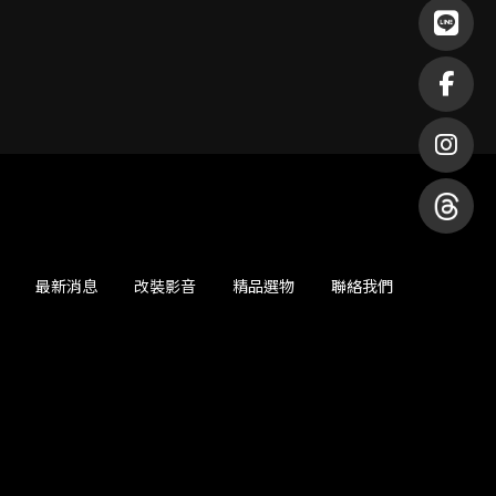
最新消息
改裝影音
精品選物
聯絡我們