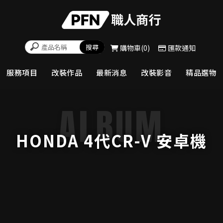
購物車
0
匯款通知
服務項目
改裝作品
最新消息
改裝影音
精品選物
HONDA 4代CR-V 安卓機