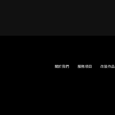
關於我們
服務項目
改裝作品
裝店